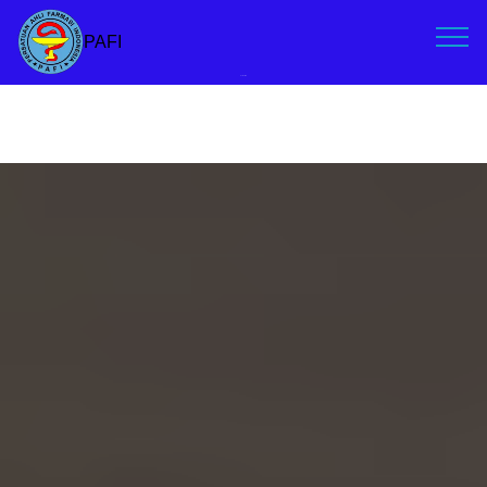
PAFI
NusaSuara.com